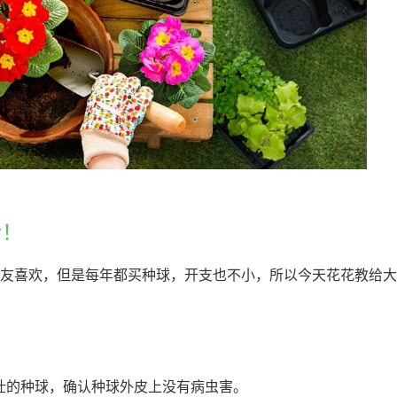
活！
友喜欢，但是每年都买种球，开支也不小，所以今天花花教给大
壮的种球，确认种球外皮上没有病虫害。