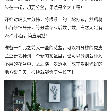
绕在一起，想要分盆，果然是个大工程！
开始对虎皮兰分株，将根系上的土坨打散，然后将
小苗仔细分开，等分盆结束后数了数，竟然足足有
25个小苗，简直震撼！
准备一个比之前大一些的花盆，可以将分株的虎皮
兰重新栽种到一个新的花盆里，也可以分别栽种到
不用的花盆中，之后浇一次透水，放在散射光好的
地方缓几天，很快就能恢复生长了！