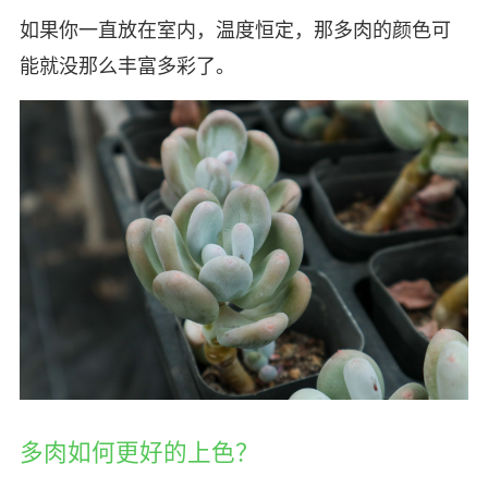
如果你一直放在室内，温度恒定，那多肉的颜色可
能就没那么丰富多彩了。
多肉如何更好的上色？