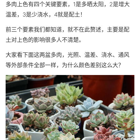
多肉上色有四个关键要素，1是多晒太阳，2是增大
温差，3是少浇水，4就是配土！
前三个要素我们都知道，就不在此赘述，主要是配
土对上色的影响很多人不清楚。
大家看下面这两盆多肉，光照、温差、浇水、通风
等外部条件全部一样，为什么颜色差别这么大？