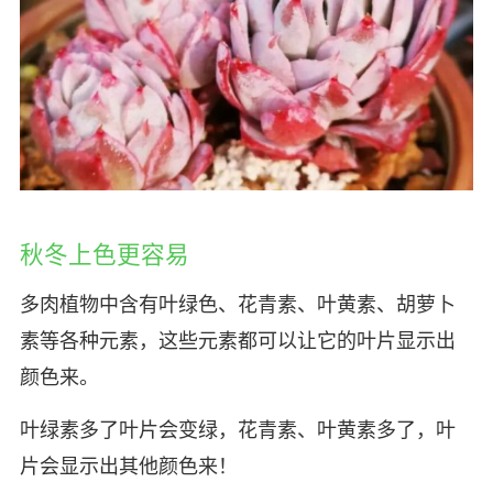
秋冬上色更容易
多肉植物中含有叶绿色、花青素、叶黄素、胡萝卜
素等各种元素，这些元素都可以让它的叶片显示出
颜色来。
叶绿素多了叶片会变绿，花青素、叶黄素多了，叶
片会显示出其他颜色来！