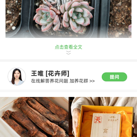
点击查看全文