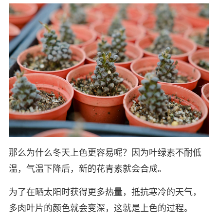
那么为什么冬天上色更容易呢？因为叶绿素不耐低
温，气温下降后，新的花青素就会合成。
为了在晒太阳时获得更多热量，抵抗寒冷的天气，
多肉叶片的颜色就会变深，这就是上色的过程。