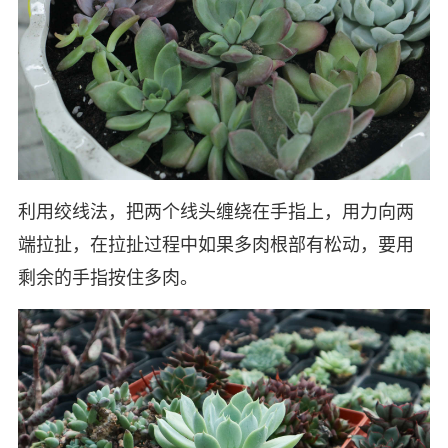
利用绞线法，把两个线头缠绕在手指上，用力向两
端拉扯，在拉扯过程中如果多肉根部有松动，要用
剩余的手指按住多肉。