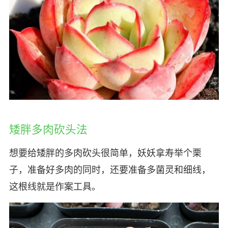
矮胖多肉砍头法
想要给矮胖的多肉砍头很简单，妖妖拿寿举个栗
子，准备好多肉的同时，还要准备多菌灵和细线，
这根线就是作案工具。