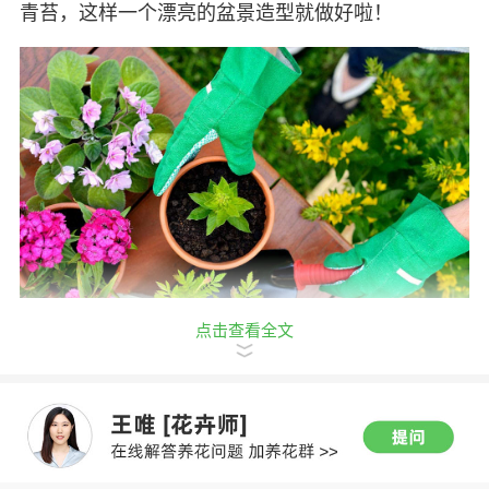
青苔，这样一个漂亮的盆景造型就做好啦！
点击查看全文