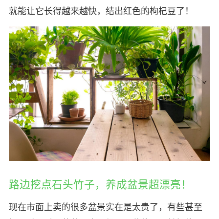
就能让它长得越来越快，结出红色的枸杞豆了！
路边挖点石头竹子，养成盆景超漂亮！
现在市面上卖的很多盆景实在是太贵了，有些甚至