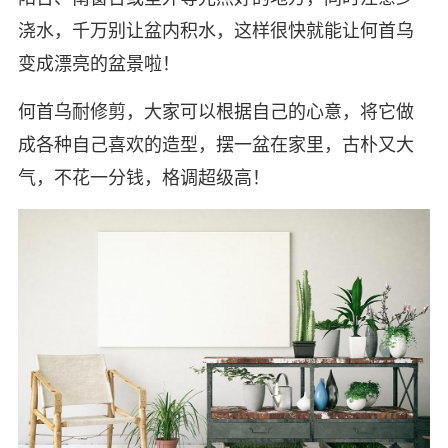
浇水，千万别让盆内积水，这样很快就能让何首乌
变成漂亮的盆景啦！
何首乌耐修剪，大家可以根据自己的心意，将它做
成各种自己喜欢的造型，摆一盆在家里，古朴又大
气，不花一分钱，格调超级高！