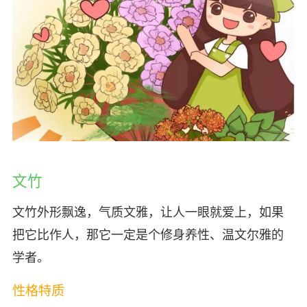
文竹
文竹外形飘逸，气质文雅，让人一眼就爱上，如果
把它比作人，那它一定是个修身养性、温文尔雅的
学者。
性格特质