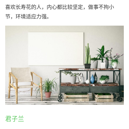
喜欢长寿花的人，内心都比较坚定，做事不拘小
节，环境适应力强。
君子兰