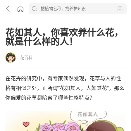
花如其人，你喜欢养什么花，
就是什么样的人！
花百科
在花卉的研究中，有专家偶然发现，花草与人的性
格有相似之处，正所谓“花如其人，人如其花”，那么
你偏爱的花草都暗含了哪些性格特点？