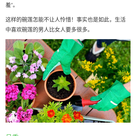
羞”。
这样的碗莲怎能不让人怜惜！事实也是如此，生活
中喜欢碗莲的男人比女人要多很多。