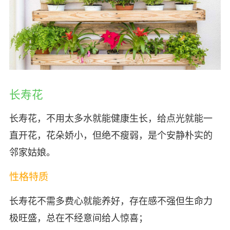
长寿花
长寿花，不用太多水就能健康生长，给点光就能一
直开花，花朵娇小，但绝不瘦弱，是个安静朴实的
邻家姑娘。
性格特质
长寿花不需多费心就能养好，存在感不强但生命力
极旺盛，总在不经意间给人惊喜；