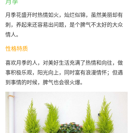
月季
月季花盛开时热情如火，灿烂似锦，虽然美丽却有
刺，养起来还容易出问题，是个脾气不太好的大众
情人。
性格特质
喜欢月季的人，对美好生活充满了热情和向往，做
事积极乐观，阳光向上，同时富有浪漫情怀；但遇
到事情的时候，脾气也会很火爆。