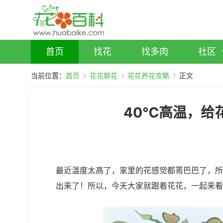
首页
找花
找多肉
社区
当前位置：
首页
花花聊花
花花养花攻略
正文
40℃高温，给
最近温度太高了，家里的花感觉都蔫巴巴了，所
出来了！所以，今天大家就跟着花花，一起来看