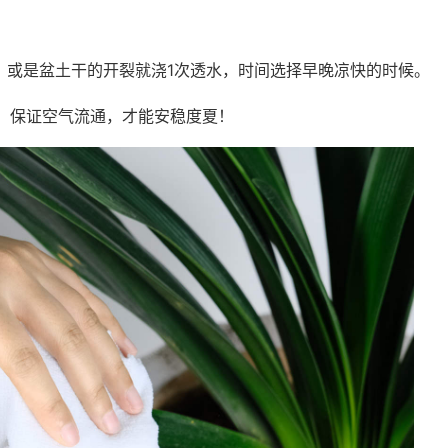
，或是盆土干的开裂就浇1次透水，时间选择早晚凉快的时候。
，保证空气流通，才能安稳度夏！